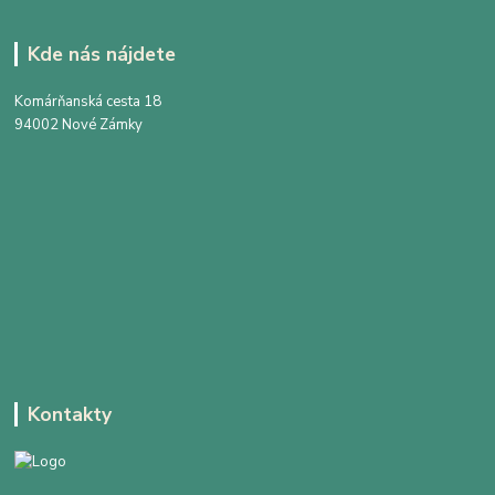
Kde nás nájdete
Komárňanská cesta 18
94002 Nové Zámky
Kontakty