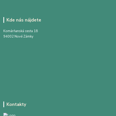
Kde nás nájdete
Komárňanská cesta 18
94002 Nové Zámky
Kontakty