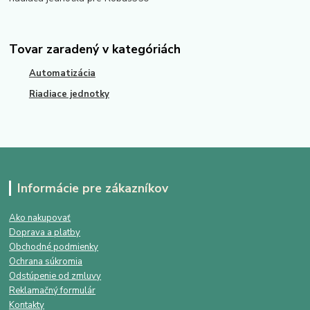
Tovar zaradený v kategóriách
Automatizácia
Riadiace jednotky
Informácie pre zákazníkov
Ako nakupovať
Doprava a platby
Obchodné podmienky
Ochrana súkromia
Odstúpenie od zmluvy
Reklamačný formulár
Kontakty